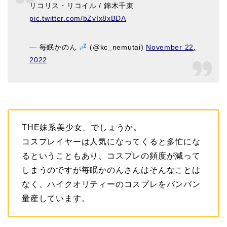
リコリス・リコイル / 錦木千束
pic.twitter.com/bZvIx8xBDA
— 毎眠かのん
(@kc_nemutai)
November 22,
2022
THE妹系美少女、でしょうか。
コスプレイヤーは人気になってくると多忙にな
るということもあり、コスプレの頻度が減って
しまうのですが毎眠かのんさんはそんなことは
なく、ハイクオリティーのコスプレをバンバン
量産しています。