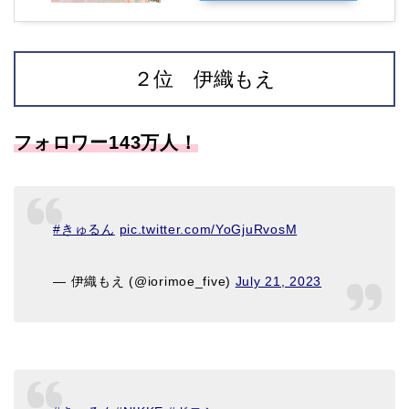
２位 伊織もえ
フォロワー143万人！
#きゅるん
pic.twitter.com/YoGjuRvosM
— 伊織もえ (@iorimoe_five)
July 21, 2023