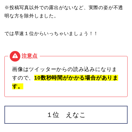
※投稿写真以外での露出がないなど、実際の姿が不透
明な方を除外しました。
では早速１位からいっちゃいましょう！！
画像はツイッターからの読み込みになりま
すので、
10数秒時間がかかる場合がありま
す。
１位 えなこ