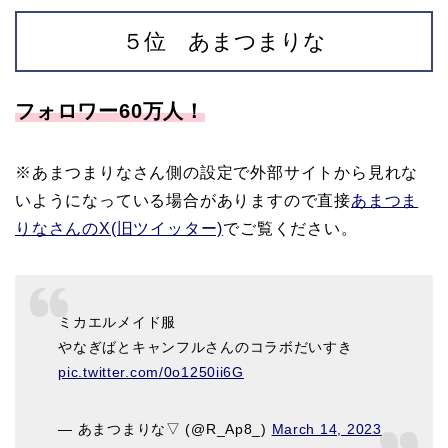
５位 あまつまりな
フォロワー60万人！
※あまつまりなさん側の設定で外部サイトから見れな
いようになっている場合がありますので直接
あまつま
りなさんのX(旧ツイッター)
でご覧ください。
ミカエルメイド服
やなぎばとキャンフルさんのコラボだいすき
pic.twitter.com/0o1250ii6G
— あまつまりな▽ (@R_Ap8_)
March 14, 2023