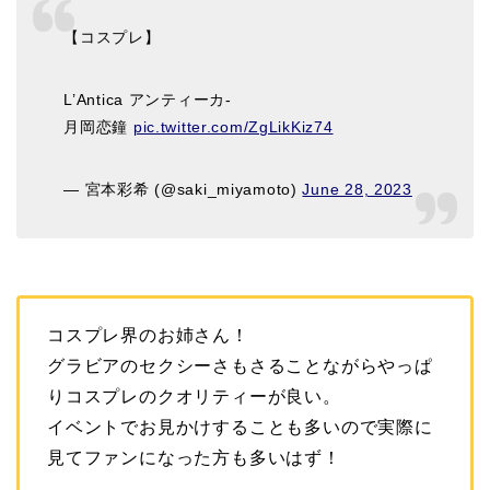
【コスプレ】
L’Antica アンティーカ-
月岡恋鐘
pic.twitter.com/ZgLikKiz74
— 宮本彩希 (@saki_miyamoto)
June 28, 2023
コスプレ界のお姉さん！
グラビアのセクシーさもさることながらやっぱ
りコスプレのクオリティーが良い。
イベントでお見かけすることも多いので実際に
見てファンになった方も多いはず！