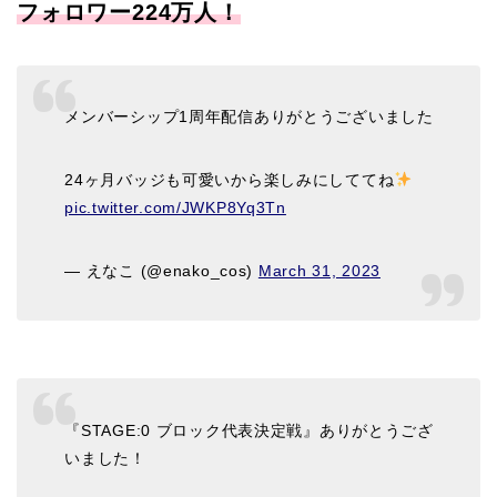
フォロワー224万人！
メンバーシップ1周年配信ありがとうございました
24ヶ月バッジも可愛いから楽しみにしててね
pic.twitter.com/JWKP8Yq3Tn
— えなこ (@enako_cos)
March 31, 2023
『STAGE:0 ブロック代表決定戦』ありがとうござ
いました！