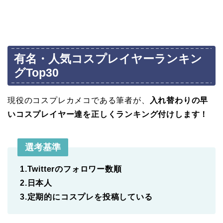
有名・人気コスプレイヤーランキン
グTop30
現役のコスプレカメコである筆者が、
入れ替わりの早
いコスプレイヤー達を正しくランキング付けします！
選考基準
1.Twitterのフォロワー数順
2.日本人
3.定期的にコスプレを投稿している