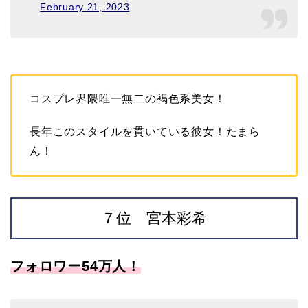
February 21, 2023
コスプレ界隈唯一無二の褐色系美女！
長年このスタイルを貫いている彼女！たまら
ん！
７位 宮本彩希
フォロワー54万人！