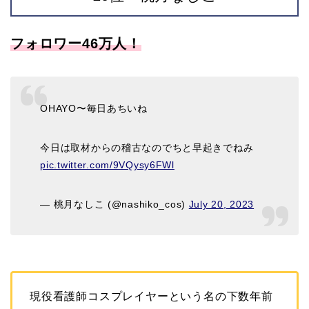
フォロワー46万人！
OHAYO〜毎日あちいね
今日は取材からの稽古なのでちと早起きでねみ
pic.twitter.com/9VQysy6FWl
— 桃月なしこ (@nashiko_cos)
July 20, 2023
現役看護師コスプレイヤーという名の下数年前