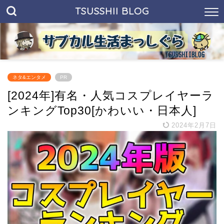
TSUSSHII BLOG
ネタ&エンタメ
PR
[2024年]有名・人気コスプレイヤーラ
ンキングTop30[かわいい・日本人]
2024年2月7日