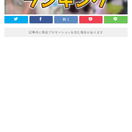
1
記事内に商品プロモーションを含む場合があります