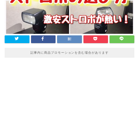
記事内に商品プロモーションを含む場合があります