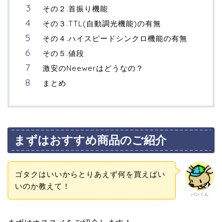
その２.首振り機能
その３.TTL(自動調光機能)の有無
その４.ハイスピードシンクロ機能の有無
その５.値段
激安のNeewerはどうなの？
まとめ
まずはおすすめ商品のご紹介
ゴタクはいいからとりあえず何を買えばい
いのか教えて！
パンくん