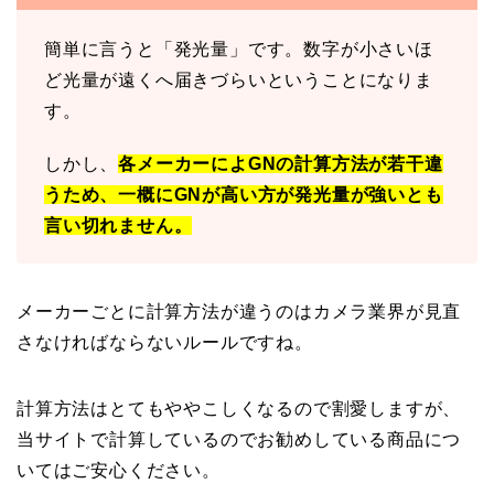
簡単に言うと「発光量」です。数字が小さいほ
ど光量が遠くへ届きづらいということになりま
す。
しかし、
各メーカーによGNの計算方法が若干違
うため、一概にGNが高い方が発光量が強いとも
言い切れません。
メーカーごとに計算方法が違うのはカメラ業界が見直
さなければならないルールですね。
計算方法はとてもややこしくなるので割愛しますが、
当サイトで計算しているのでお勧めしている商品につ
いてはご安心ください。