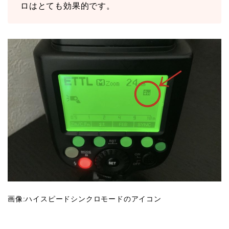
ロはとても効果的です。
画像:ハイスピードシンクロモードのアイコン