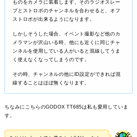
ものをカメラに装着します。そのラジオスレー
ブとストロボのチャンネルを合わせると、オフ
ストロボが出来るようになります。
しかしそうした場合、イベント撮影など他のカ
メラマンが沢山いる時、他にも近くに同じチャ
ンネルを使用している人がいると混線してうま
く使えなくなってしまうのです。
その時、チャンネルの他にID設定ができれば混
線することはほぼ無くなります。
ちなみにこちらのGODOX TT685は私も愛用していま
す。