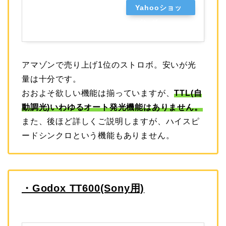
Yahooショッ
ピング
アマゾンで売り上げ1位のストロボ。安いが光
量は十分です。
おおよそ欲しい機能は揃っていますが、
TTL(自
動調光)いわゆるオート発光機能はありません。
また、後ほど詳しくご説明しますが、ハイスピ
ードシンクロという機能もありません。
・Godox TT600(Sony用)