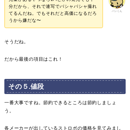
分だから、それで連写でバシャバシャ撮れ
パンくん
てるんだね。でもそれだと高価になるだろ
うから嫌だな〜
そうだね。
だから最後の項目はこれ！
その５.値段
一番大事ですね。節約できるところは節約しましょ
う。
各メーカーが出しているストロボの価格を見てみまし