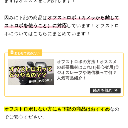
まずはオススメをご紹介します！
因みに下記の商品は
オフストロボ（カメラから離して
ストロボを使うこと）に対応
しています！オフストロ
ボについてはこちらにまとめています！
オフストロボの方法！オススメ
の必要機材はこれ!![初心者用]ラ
ジオスレーブや送信機って何？
人気商品紹介！
オフストロボしない方にも下記の商品はおすすめ
なの
でご安心ください。