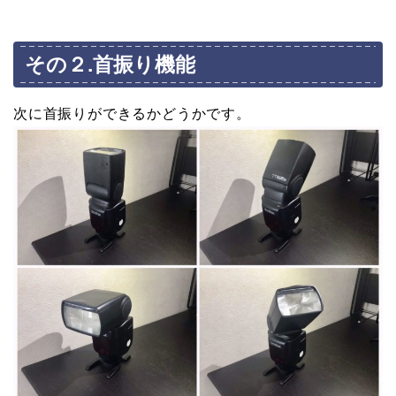
その２.首振り機能
次に首振りができるかどうかです。