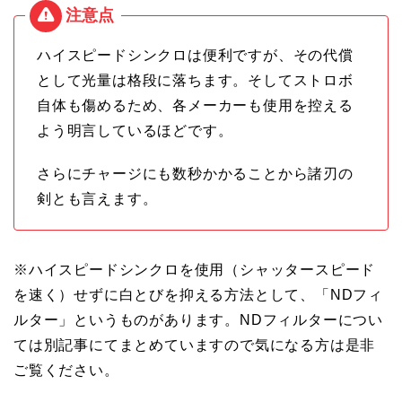
ハイスピードシンクロは便利ですが、その代償
として光量は格段に落ちます。そしてストロボ
自体も傷めるため、各メーカーも使用を控える
よう明言しているほどです。
さらにチャージにも数秒かかることから諸刃の
剣とも言えます。
※ハイスピードシンクロを使用（シャッタースピード
を速く）せずに白とびを抑える方法として、「NDフィ
ルター」というものがあります。NDフィルターについ
ては別記事にてまとめていますので気になる方は是非
ご覧ください。