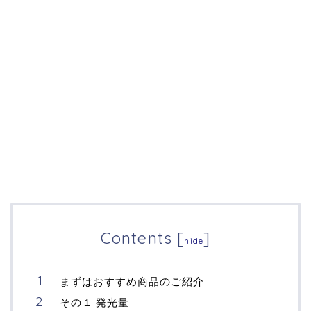
Contents
[
]
hide
まずはおすすめ商品のご紹介
その１.発光量