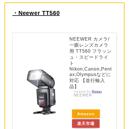
・Neewer TT560
NEEWER カメラ/
一眼レンズカメラ
用 TT560 フラッシ
ュ・スピードライ
ト
Nikon,Canon,Pent
ax,Olympusなどに
対応 【並行輸入
品】
created by
Rinker
NEEWER
Amazon
楽天市場