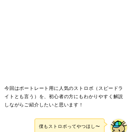
今回はポートレート用に人気のストロボ（スピードラ
イトとも言う）を、初心者の方にもわかりやすく解説
しながらご紹介したいと思います！
僕もストロボってやつほし〜