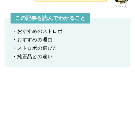
パンくん
この記事を読んでわかること
・おすすめのストロボ
・おすすめの理由
・ストロボの選び方
・純正品との違い