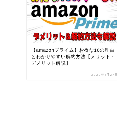
【amazonプライム】お得な16の理由
とわかりやすい解約方法【メリット・
デメリット解説】
2020年1月27