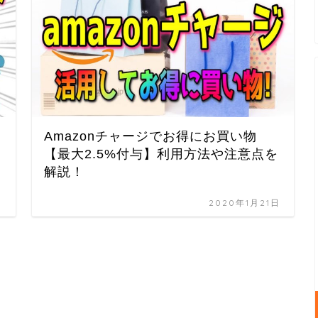
Amazonチャージでお得にお買い物
【最大2.5%付与】利用方法や注意点を
解説！
日
2020年1月21日