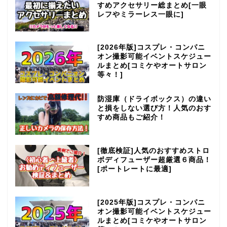
すめアクセサリー総まとめ[一眼
レフやミラーレス一眼に]
[2026年版]コスプレ・コンパニ
オン撮影可能イベントスケジュー
ルまとめ[コミケやオートサロン
等々！]
防湿庫（ドライボックス）の違い
と損をしない選び方！人気のおす
すめ商品もご紹介！
[徹底検証]人気のおすすめストロ
ボディフューザー超厳選６商品！
[ポートレートに最適]
[2025年版]コスプレ・コンパニ
オン撮影可能イベントスケジュー
ルまとめ[コミケやオートサロン