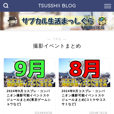
TSUSSHII BLOG
― TAG ―
撮影イベントまとめ
2024年9月コスプレ・コンパ
2024年8月コスプレ・コンパ
ニオン撮影可能イベントスケ
ニオン撮影可能イベントスケ
ジュールまとめ[東京ゲームシ
ジュールまとめ[コミケやコス
ョウなど]
サミなど]
2024年8月5日
2024年7月2日