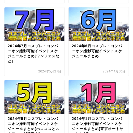
2024年7月コスプレ・コンパ
2024年6月コスプレ・コンパ
ニオン撮影可能イベントスケ
ニオン撮影可能イベントスケ
ジュールまとめ[ワンフェスな
ジュールまとめ
ど]
2024年5月27日
2024年4月30日
2024年5月コスプレ・コンパ
2024年1月コスプレ・コンパ
ニオン撮影可能イベントスケ
ニオン撮影可能イベントスケ
ジュールまとめ[ホココスとス
ジュールまとめ[東京オートサ