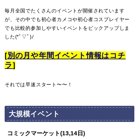
毎月全国でたくさんのイベントが開催されています
が、その中でも初心者カメコや初心者コスプレイヤー
でも比較的参加しやすいイベントをピックアップしま
した(*ﾟ▽ﾟ)ﾉ
[
別の月や年間イベント情報はコチ
ラ
]
それでは早速スタート〜〜！
大規模イベント
コミックマーケット(13,14日)