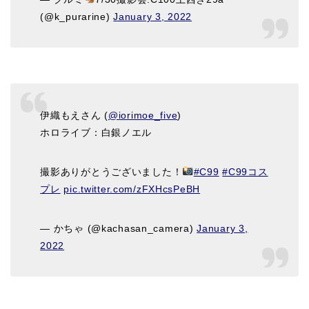
(@k_purarine)
January 3, 2022
伊織もえさん (
@iorimoe_five
)
ホロライブ：白銀ノエル
撮影ありがとうございました！
#C99
#C99コス
プレ
pic.twitter.com/zFXHcsPeBH
— かちゃ (@kachasan_camera)
January 3,
2022