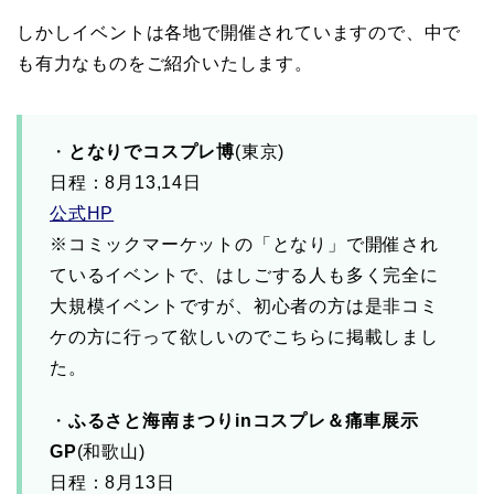
しかしイベントは各地で開催されていますので、中で
も有力なものをご紹介いたします。
・
となりでコスプレ博
(東京)
日程：8月13,14日
公式HP
※コミックマーケットの「となり」で開催され
ているイベントで、はしごする人も多く完全に
大規模イベントですが、初心者の方は是非コミ
ケの方に行って欲しいのでこちらに掲載しまし
た。
・
ふるさと海南まつりinコスプレ＆痛車展示
GP
(和歌山)
日程：8月13日