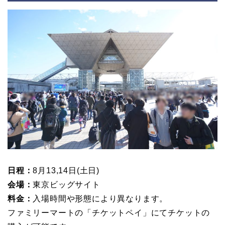
日程：
8月13,14日(土日)
会場：
東京ビッグサイト
料金：
入場時間や形態により異なります。
ファミリーマートの「チケットペイ」にてチケットの