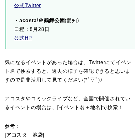
公式Twitter
・
acosta!＠鶴舞公園
(愛知)
日程：8月28日
公式HP
気になるイベントがあった場合は、Twitterにてイベン
ト名で検索すると、過去の様子を確認できると思いま
すので是非活用して見てください(*ﾟ▽ﾟ)ﾉ
アコスタやコミックライブなど、全国で開催されてい
るイベントの場合は、[イベント名＋地名]で検索！
参考：
[アコスタ 池袋]