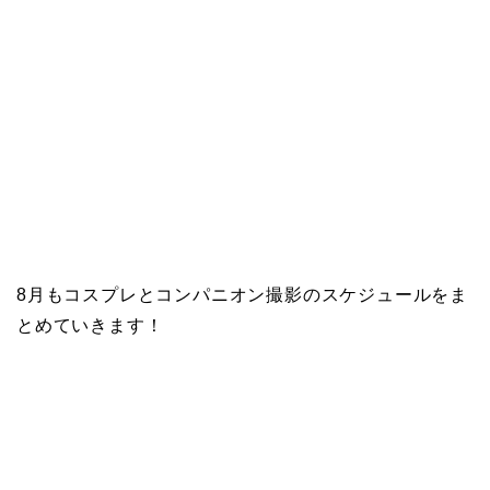
8月もコスプレとコンパニオン撮影のスケジュールをま
とめていきます！