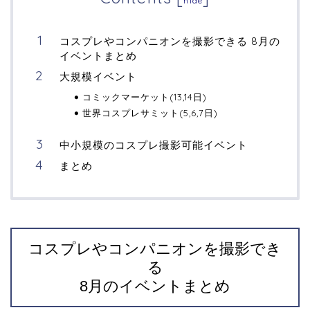
hide
コスプレやコンパニオンを撮影できる 8月の
イベントまとめ
大規模イベント
コミックマーケット(13,14日)
世界コスプレサミット(5,6,7日)
中小規模のコスプレ撮影可能イベント
まとめ
コスプレやコンパニオンを撮影でき
る
8月のイベントまとめ