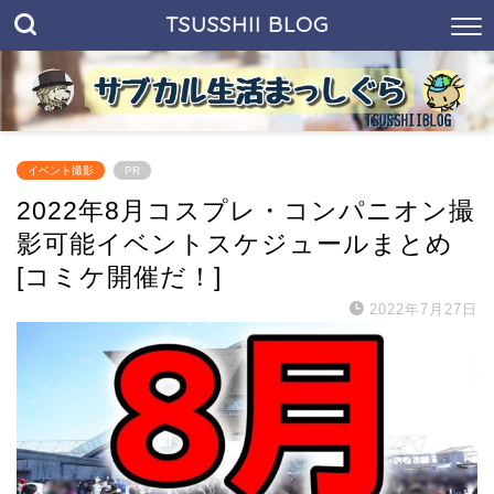
TSUSSHII BLOG
イベント撮影
PR
2022年8月コスプレ・コンパニオン撮
影可能イベントスケジュールまとめ
[コミケ開催だ！]
2022年7月27日