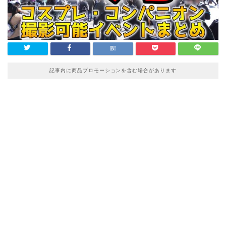
記事内に商品プロモーションを含む場合があります