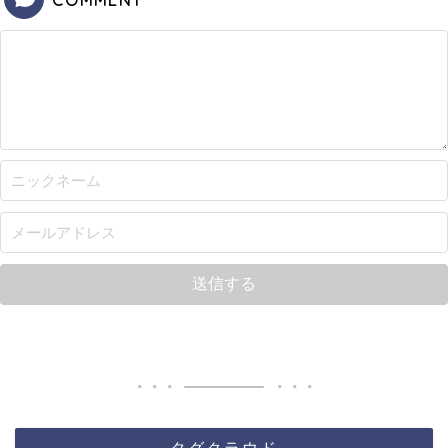
COMMENT