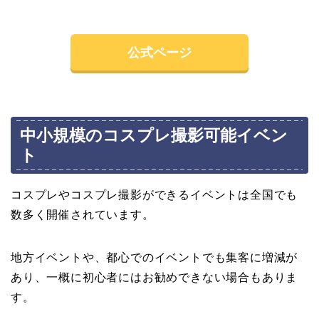
公式ページ
中小規模のコスプレ撮影可能イベン
ト
コスプレやコスプレ撮影ができるイベントは全国でも
数多く開催されています。
地方イベントや、都心でのイベントでも集客に増減が
あり、一概に初心者にはお勧めできない場合もありま
す。