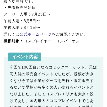
購入が可能です。
・先着販売開始日
アーリー入場：7月25日〜
午前入場：8月5日〜
午後入場：8月1日〜
詳しくは
公式ホームページ
をご確認ください。
撮影対象：
コスプレイヤー・コンパニオン
イベント内容
今回で100回目となるコミックマーケット。元は
同人誌の即売会イベントでしたが、規模が大き
くなり今では企業がグッズを先行・限定販売す
るなどで早朝から多くの人が訪れるイベントと
なりました。そしてコスプレエリアも大きく設
けてあり、国内最大のコスプレイベントでもあ