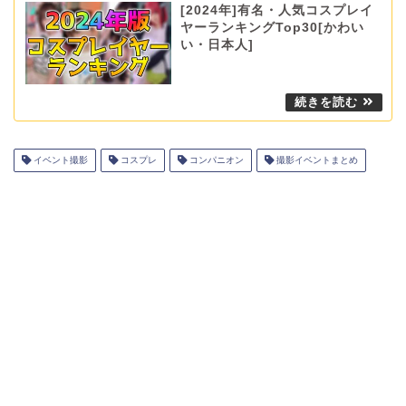
[2024年]有名・人気コスプレイ
ヤーランキングTop30[かわい
い・日本人]
イベント撮影
コスプレ
コンパニオン
撮影イベントまとめ