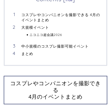
hide
コスプレやコンパニオンを撮影できる 4月の
イベントまとめ
大規模イベント
ニコニコ超会議2026
中小規模のコスプレ撮影可能イベント
まとめ
コスプレやコンパニオンを撮影でき
る
4月のイベントまとめ