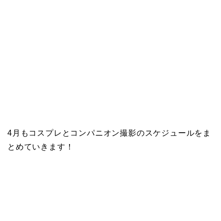
4月もコスプレとコンパニオン撮影のスケジュールをま
とめていきます！