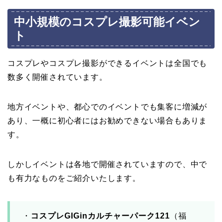
中小規模のコスプレ撮影可能イベン
ト
コスプレやコスプレ撮影ができるイベントは全国でも
数多く開催されています。
地方イベントや、都心でのイベントでも集客に増減が
あり、一概に初心者にはお勧めできない場合もありま
す。
しかしイベントは各地で開催されていますので、中で
も有力なものをご紹介いたします。
・
コスプレGIGinカルチャーパーク121
（福