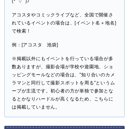
(*ﾟ▽ﾟ)ﾉ
アコスタやコミックライブなど、全国で開催さ
れているイベントの場合は、[イベント名＋地名]
で検索！
例：[アコスタ 池袋]
※掲載以外にもイベントを行っている場合が多
数ありますが、撮影会場が学校や遊園地、ショ
ッピングモールなどの場合は、”知り合いのカメ
ラマンと同行して撮影スポットを周る”というム
ーブが主流です。初心者の方が単独で参加とな
るとかなりハードルが高くなるため、こちらに
は掲載していません。