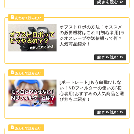
オフストロボの方法！オススメ
の必要機材はこれ!![初心者用]ラ
ジオスレーブや送信機って何？
人気商品紹介！
[ポートレート]もう白飛びしな
い！NDフィルターの使い方[初
心者用]おすすめの人気商品と選
び方もご紹介！