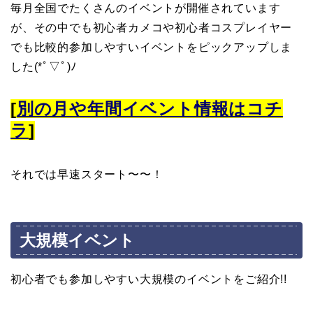
毎月全国でたくさんのイベントが開催されています
が、その中でも初心者カメコや初心者コスプレイヤー
でも比較的参加しやすいイベントをピックアップしま
した(*ﾟ▽ﾟ)ﾉ
[
別の月や年間イベント情報はコチ
ラ
]
それでは早速スタート〜〜！
大規模イベント
初心者でも参加しやすい大規模のイベントをご紹介!!