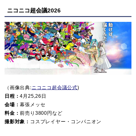
ニコニコ超会議2026
（画像出典:
ニコニコ超会議公式
)
日程：
4月25,26日
会場：
幕張メッセ
料金：
前売り3800円など
撮影対象：
コスプレイヤー・コンパニオン