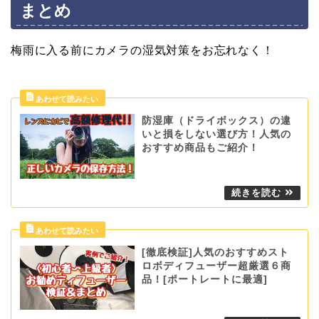
まとめ
梅雨に入る前にカメラの湿気対策をお忘れなく！
防湿庫（ドライボックス）の違
いと損をしない選び方！人気の
おすすめ商品もご紹介！
[徹底検証]人気のおすすめスト
ロボディフューザー超厳選６商
品！[ポートレートに最適]