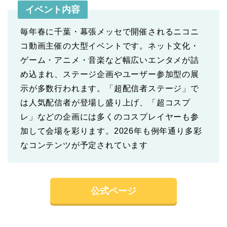
イベント内容
毎年春に千葉・幕張メッセで開催されるニコニ
コ動画主催の大型イベントです。ネット文化・
ゲーム・アニメ・音楽など幅広いエンタメが詰
め込まれ、ステージ企画やユーザー参加型の展
示が多数行われます。「超配信者ステージ」で
は人気配信者が登場し盛り上げ、「超コスプ
レ」などの企画には多くのコスプレイヤーも参
加して会場を彩ります。2026年も例年通り多彩
なコンテンツが予定されています
公式ページ