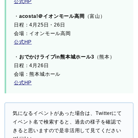
公式HP
・
acosta!＠イオンモール高岡
（富山）
日程：4月25日・26日
会場：イオンモール高岡
公式HP
・
おでかけライブin熊本城ホール3
（熊本）
日程：4月26日
会場：熊本城ホール
公式HP
気になるイベントがあった場合は、Twitterにて
イベント名で検索すると、過去の様子を確認で
きると思いますので是非活用して見てください