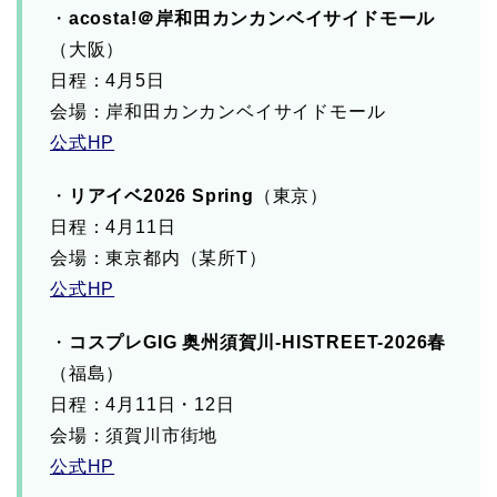
・
acosta!＠岸和田カンカンベイサイドモール
（大阪）
日程：4月5日
会場：岸和田カンカンベイサイドモール
公式HP
・
リアイベ2026 Spring
（東京）
日程：4月11日
会場：東京都内（某所T）
公式HP
・
コスプレGIG 奥州須賀川-HISTREET-2026春
（福島）
日程：4月11日・12日
会場：須賀川市街地
公式HP