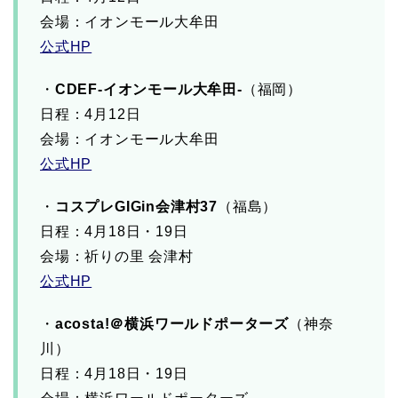
会場：イオンモール大牟田
公式HP
・
CDEF-イオンモール大牟田-
（福岡）
日程：4月12日
会場：イオンモール大牟田
公式HP
・
コスプレGIGin会津村37
（福島）
日程：4月18日・19日
会場：祈りの里 会津村
公式HP
・
acosta!＠横浜ワールドポーターズ
（神奈
川）
日程：4月18日・19日