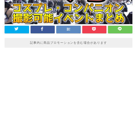
記事内に商品プロモーションを含む場合があります