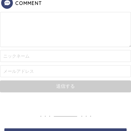
COMMENT