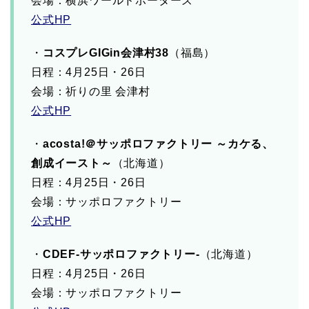
会場：横浜ワールドポーターズ
公式HP
・
コスプレGIGin会津村38
（福島）
日程：4月25日・26日
会場：祈りの里 会津村
公式HP
・
acosta!＠サッポロファクトリー ～カケる、
創成イースト～
（北海道）
日程：4月25日・26日
会場：サッポロファクトリー
公式HP
・
CDEF-サッポロファクトリー-
（北海道）
日程：4月25日・26日
会場：サッポロファクトリー