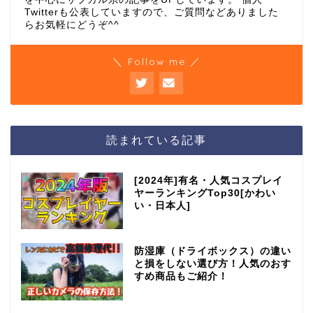
Twitterも公表していますので、ご質問などありました
らお気軽にどうぞ^^
＼ Follow me ／
読まれている記事
[2024年]有名・人気コスプレイ
ヤーランキングTop30[かわい
い・日本人]
防湿庫（ドライボックス）の違い
と損をしない選び方！人気のおす
すめ商品もご紹介！