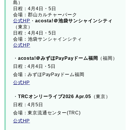
島）
日程：4月4日・5日
会場：郡山カルチャーパーク
公式HP
・
acosta!＠池袋サンシャインシティ
（東京）
日程：4月4日・5日
会場：池袋サンシャインシティ
公式HP
・
acosta!＠みずほPayPayドーム福岡
（福岡）
日程：4月4日・5日
会場：みずほPayPayドーム福岡
公式HP
・
TRCオンリーライブ2026 Apr.05
（東京）
日程：4月5日
会場：東京流通センター(TRC)
公式HP