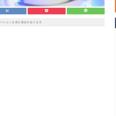
ーションを含む場合があります