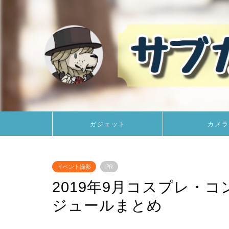
ガジェット
カメラ
イベント撮影
PR
2019年9月コスプレ・
ジュールまとめ