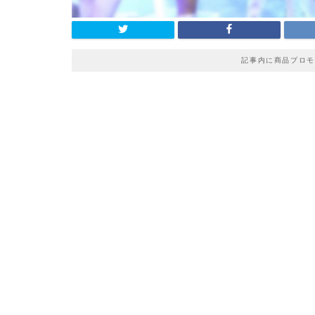
記事内に商品プロモ