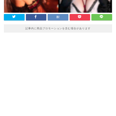
記事内に商品プロモーションを含む場合があります