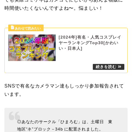
時間使いたくないんですよね〜。悩ましい！
[2024年]有名・人気コスプレイ
ヤーランキングTop30[かわい
い・日本人]
SNSで有名なカメラマン達もしっかり参加報告されて
います。
◎あなたのサークル「ひまろむ」は、土曜日 東
地区“ネ”ブロック－34b に配置されました。