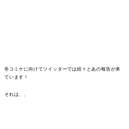
冬コミケに向けてツイッターでは続々とあの報告が来
ています！
それは、、