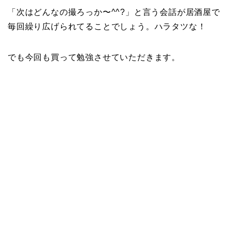
「次はどんなの撮ろっか〜^^?」と言う会話が居酒屋で
毎回繰り広げられてることでしょう。ハラタツな！
でも今回も買って勉強させていただきます。