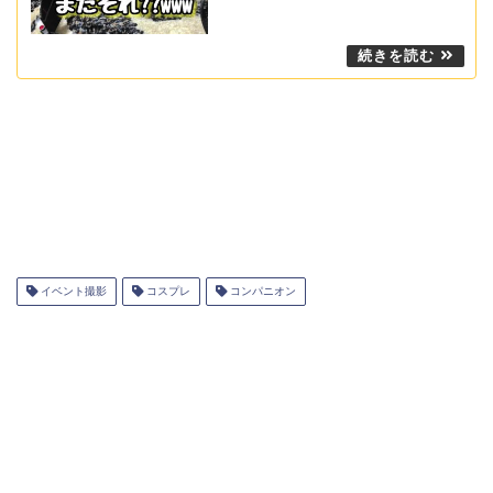
イベント撮影
コスプレ
コンパニオン