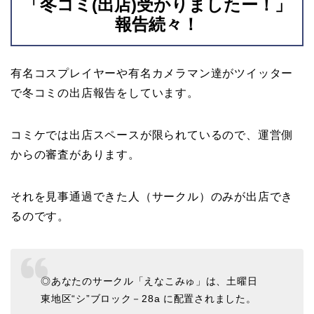
「冬コミ(出店)受かりましたー！」
報告続々！
有名コスプレイヤーや有名カメラマン達がツイッター
で冬コミの出店報告をしています。
コミケでは出店スペースが限られているので、運営側
からの審査があります。
それを見事通過できた人（サークル）のみが出店でき
るのです。
◎あなたのサークル「えなこみゅ」は、土曜日
東地区“シ”ブロック－28a に配置されました。