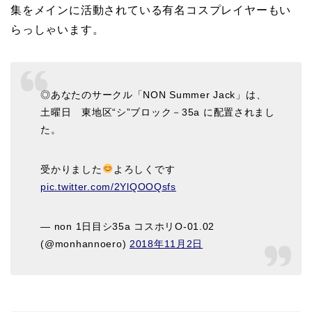
集をメインに活動されている有名コスプレイヤーもい
らっしゃいます。
◎あなたのサークル「NON Summer Jack」は、
土曜日 東地区“シ”ブロック－35a に配置されまし
た。
受かりました
よろしくです
pic.twitter.com/2YlQOOQsfs
— non 1日目シ35a コスホリO-01.02
(@monhannoero)
2018年11月2日