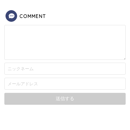
COMMENT