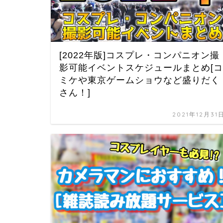
[2022年版]コスプレ・コンパニオン撮
影可能イベントスケジュールまとめ[コ
ミケや東京ゲームショウなど盛りだく
さん！]
2021年12月31