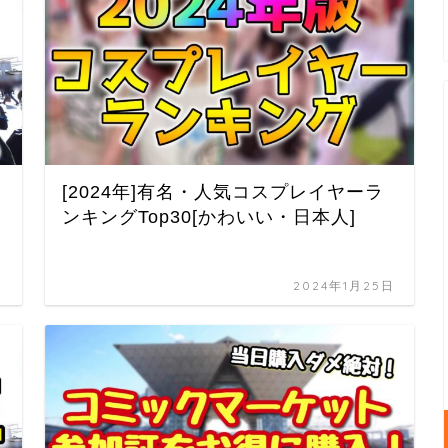
[2024年]有名・人気コスプレイヤーラ
ンキングTop30[かわいい・日本人]
日
2024年1月25日