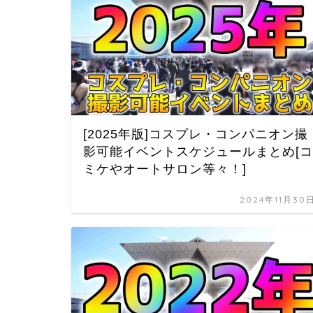
[2025年版]コスプレ・コンパニオン撮
影可能イベントスケジュールまとめ[コ
ミケやオートサロン等々！]
2024年11月30